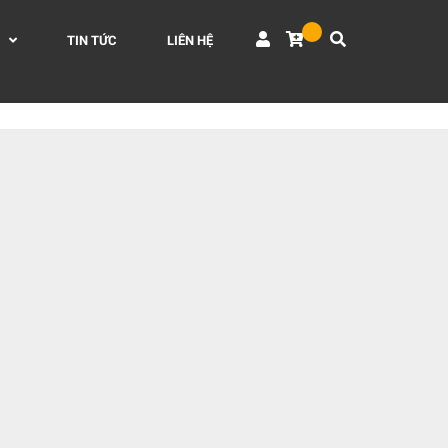
TIN TỨC
LIÊN HỆ