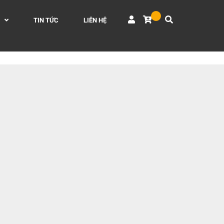
TIN TỨC
LIÊN HỆ