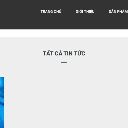
TRANG CHỦ
GIỚI THIỆU
SẢN PHẨM
TẤT CẢ TIN TỨC