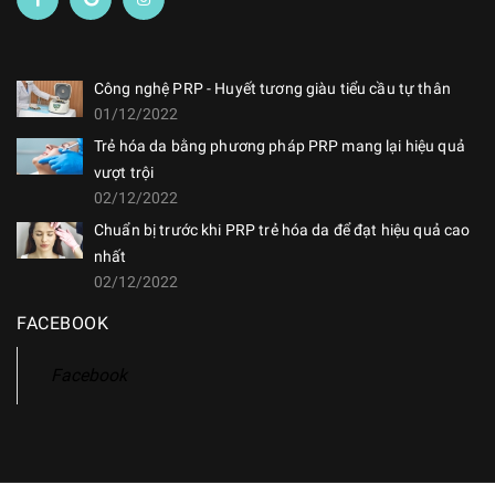
Công nghệ PRP - Huyết tương giàu tiểu cầu tự thân
01/12/2022
Trẻ hóa da bằng phương pháp PRP mang lại hiệu quả
vượt trội
02/12/2022
Chuẩn bị trước khi PRP trẻ hóa da để đạt hiệu quả cao
nhất
02/12/2022
FACEBOOK
Facebook